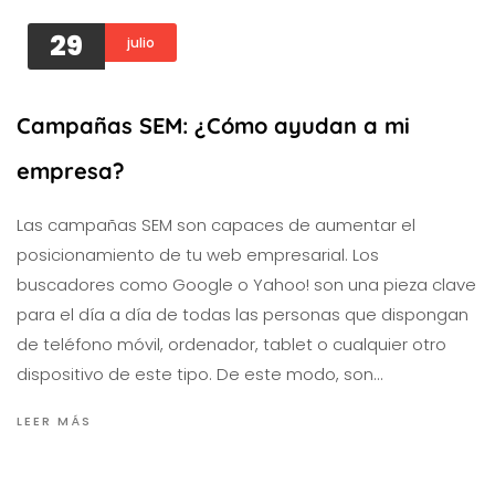
29
julio
Campañas SEM: ¿Cómo ayudan a mi
empresa?
Las campañas SEM son capaces de aumentar el
posicionamiento de tu web empresarial. Los
buscadores como Google o Yahoo! son una pieza clave
para el día a día de todas las personas que dispongan
de teléfono móvil, ordenador, tablet o cualquier otro
dispositivo de este tipo. De este modo, son…
LEER MÁS