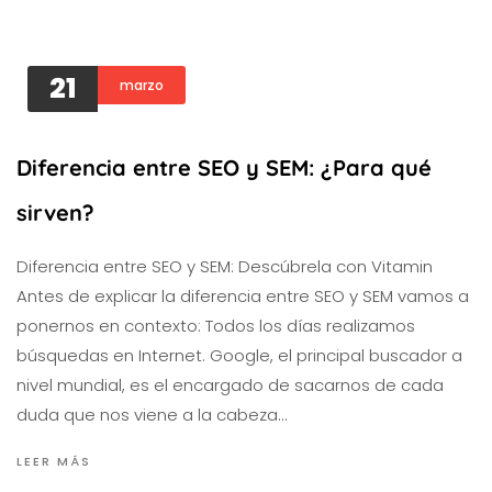
21
marzo
Diferencia entre SEO y SEM: ¿Para qué
sirven?
Diferencia entre SEO y SEM: Descúbrela con Vitamin
Antes de explicar la diferencia entre SEO y SEM vamos a
ponernos en contexto: Todos los días realizamos
búsquedas en Internet. Google, el principal buscador a
nivel mundial, es el encargado de sacarnos de cada
duda que nos viene a la cabeza…
LEER MÁS