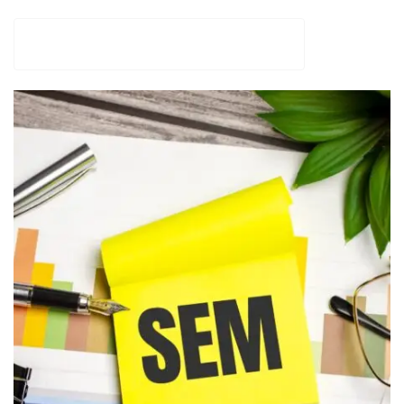
AGENCIA VITAMIN