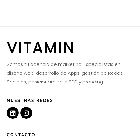
VITAMIN
Somos tu agencia de marketing. Especialistas en
diseño web, desarrollo de Apps, gestión de Redes
Sociales, posicionamiento SEO y branding.
NUESTRAS REDES
CONTACTO