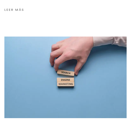
LEER MÁS