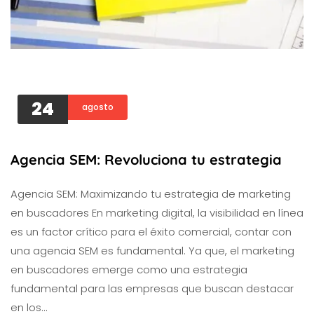
24
agosto
Agencia SEM: Revoluciona tu estrategia
Agencia SEM: Maximizando tu estrategia de marketing
en buscadores En marketing digital, la visibilidad en línea
es un factor crítico para el éxito comercial, contar con
una agencia SEM es fundamental. Ya que, el marketing
en buscadores emerge como una estrategia
fundamental para las empresas que buscan destacar
en los…