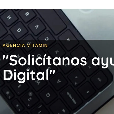
AGENCIA VITAMIN
"Solicítanos ay
Digital"