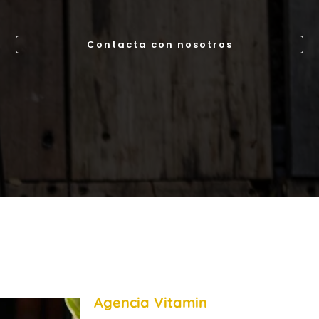
Contacta con nosotros
Agencia Vitamin