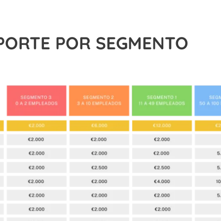
IMPORTE POR SEGMENTO