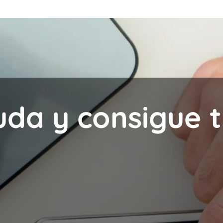
uda y consigue t