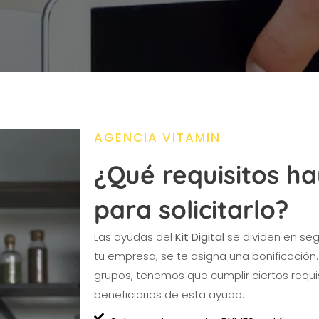
AGENCIA VITAMIN
¿Qué requisitos ha
para solicitarlo?
Las ayudas del
Kit Digital
se dividen en se
tu empresa, se te asigna una bonificación.
grupos, tenemos que cumplir ciertos requi
beneficiarios de esta ayuda: