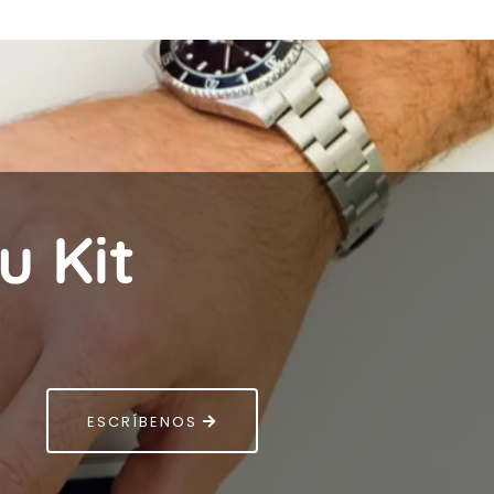
u Kit
ESCRÍBENOS