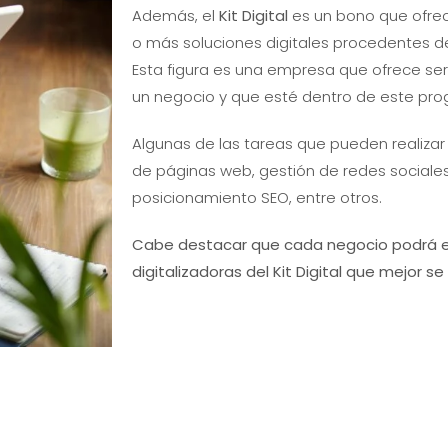
Además, el
Kit Digital
es un bono que ofrec
o más soluciones digitales procedentes de
Esta figura es una empresa que ofrece serv
un negocio y que esté dentro de este pr
Algunas de las tareas que pueden realizar
de páginas web, gestión de redes sociales
posicionamiento SEO, entre otros.
Cabe destacar que cada negocio podrá ele
digitalizadoras del Kit Digital
que mejor se