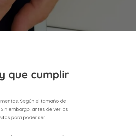
y que cumplir
gmentos. Según el tamaño de
 Sin embargo, antes de ver los
sitos para poder ser