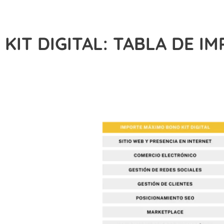
KIT DIGITAL: TABLA DE 