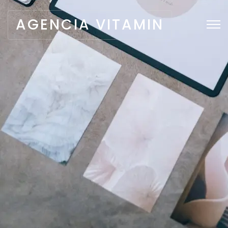
AGENCIA VITAMIN