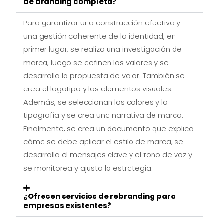
de branding completa?
Para garantizar una construcción efectiva y
una gestión coherente de la identidad, en
primer lugar, se realiza una investigación de
marca, luego se definen los valores y se
desarrolla la propuesta de valor. También se
crea el logotipo y los elementos visuales.
Además, se seleccionan los colores y la
tipografía y se crea una narrativa de marca.
Finalmente, se crea un documento que explica
cómo se debe aplicar el estilo de marca, se
desarrolla el mensajes clave y el tono de voz y
se monitorea y ajusta la estrategia.
¿Ofrecen servicios de rebranding para
empresas existentes?