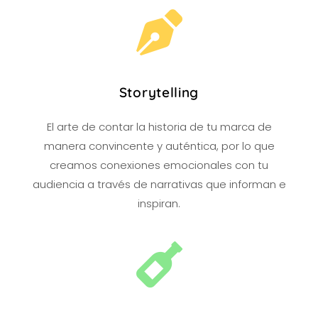
Storytelling
El arte de contar la historia de tu marca de
manera convincente y auténtica, por lo que
creamos conexiones emocionales con tu
audiencia a través de narrativas que informan e
inspiran.