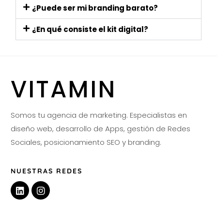
¿Puede ser mi branding barato?
¿En qué consiste el kit digital?
VITAMIN
Somos tu agencia de marketing. Especialistas en
diseño web, desarrollo de Apps, gestión de Redes
Sociales, posicionamiento SEO y branding.
NUESTRAS REDES