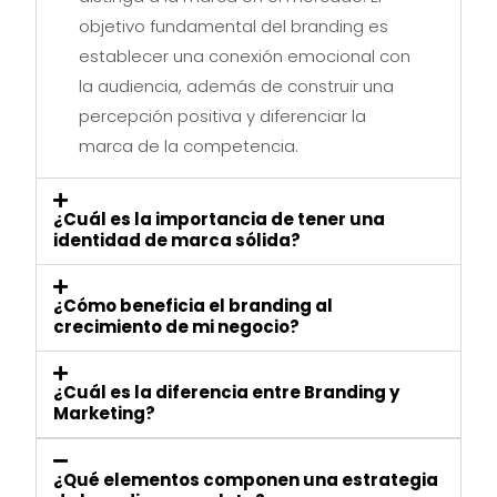
objetivo fundamental del branding es
establecer una conexión emocional con
la audiencia, además de construir una
percepción positiva y diferenciar la
marca de la competencia.
¿Cuál es la importancia de tener una
identidad de marca sólida?
¿Cómo beneficia el branding al
crecimiento de mi negocio?
¿Cuál es la diferencia entre Branding y
Marketing?
¿Qué elementos componen una estrategia