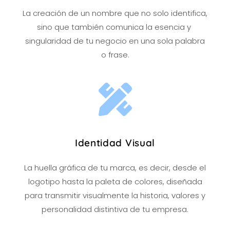
La creación de un nombre que no solo identifica,
sino que también comunica la esencia y
singularidad de tu negocio en una sola palabra
o frase.
Identidad Visual
La huella gráfica de tu marca, es decir, desde el
logotipo hasta la paleta de colores, diseñada
para transmitir visualmente la historia, valores y
personalidad distintiva de tu empresa.