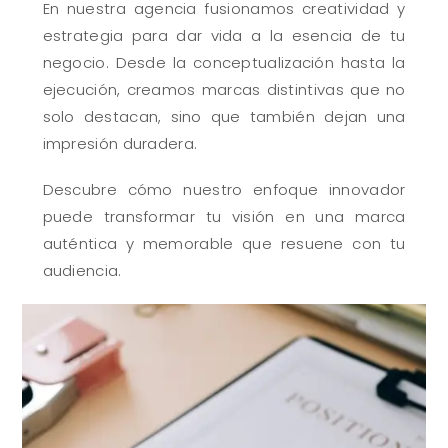
En nuestra agencia fusionamos creatividad y
estrategia para dar vida a la esencia de tu
negocio. Desde la conceptualización hasta la
ejecución, creamos marcas distintivas que no
solo destacan, sino que también dejan una
impresión duradera.
Descubre cómo nuestro enfoque innovador
puede transformar tu visión en una marca
auténtica y memorable que resuene con tu
audiencia.