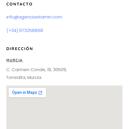
CONTACTO
info@agenciavitamin.com
(+34) 673258858
DIRECCIÓN
MURCIA
C. Carmen Conde, 19, 30509,
Torrealta, Murcia.