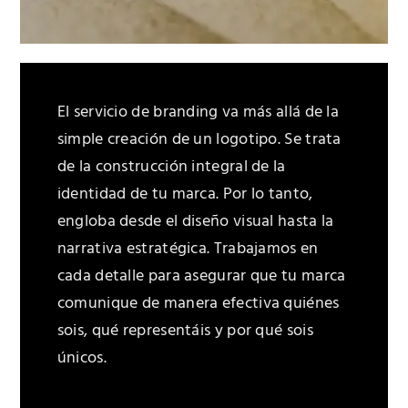
El servicio de branding va más allá de la
simple creación de un logotipo. Se trata
de la construcción integral de la
identidad de tu marca. Por lo tanto,
engloba desde el diseño visual hasta la
narrativa estratégica. Trabajamos en
cada detalle para asegurar que tu marca
comunique de manera efectiva quiénes
sois, qué representáis y por qué sois
únicos.