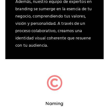
Además, nuestro equipo de expertos en
branding se sumerge en la esencia de tu
negocio, comprendiendo tus valores,
visión y personalidad. A través de un
proceso colaborativo, creamos una
identidad visual coherente que resuene
con tu audiencia.
Naming