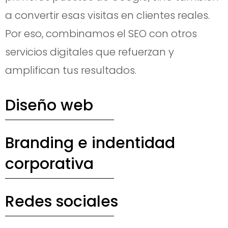
a convertir esas visitas en clientes reales.
Por eso, combinamos el SEO con otros
servicios digitales que refuerzan y
amplifican tus resultados.
Diseño web
Branding e indentidad
corporativa
Redes sociales