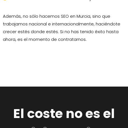
Además, no sólo hacemos SEO en Murcia, sino que
trabajamos nacional e internacionalmente, haciéndote
crecer estés donde estés. Si no has tenido éxito hasta
ahora, es el momento de contratarnos.
El coste no es el