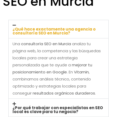
SEO en Murcia
¿Qué hace exactamente una agencia o
consultoría SEO en Murcia?
Una
consultoría SEO en Murcia
analiza tu
página web, la competencia y las búsquedas
locales para crear una estrategia
personalizada que te ayude a
mejorar tu
posicionamiento en Google
. En
Vitamin
,
combinamos análisis técnico, contenido
optimizado y estrategias locales para
conseguir
resultados orgánicos duraderos
.
¿Por qué trabajar con especialistas en SEO
local es clave para tu negocio?