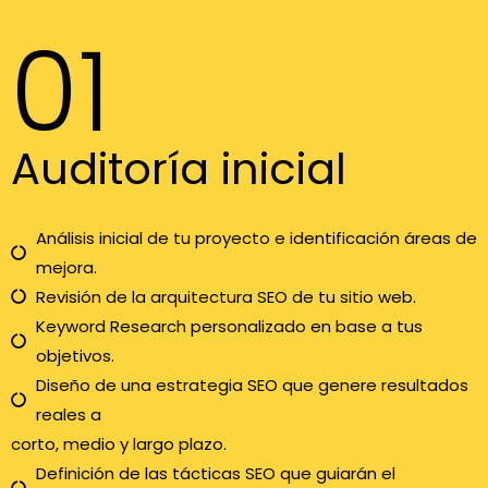
01
Auditoría inicial
Análisis inicial de tu proyecto e identificación áreas de
mejora.
Revisión de la arquitectura SEO de tu sitio web.
Keyword Research personalizado en base a tus
objetivos.
Diseño de una estrategia SEO que genere resultados
reales a
corto, medio y largo plazo.
Definición de las tácticas SEO que guiarán el