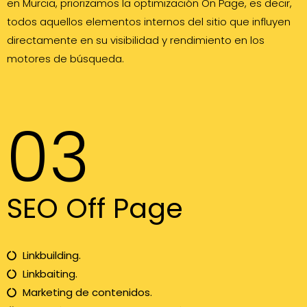
en Murcia, priorizamos la optimización On Page, es decir,
todos aquellos elementos internos del sitio que influyen
directamente en su visibilidad y rendimiento en los
motores de búsqueda.
03
SEO Off Page
Linkbuilding.
Linkbaiting.
Marketing de contenidos.