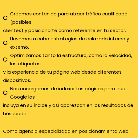
Creamos contenido para atraer tráfico cualificado
(posibles
clientes) y posicionarte como referente en tu sector.
Llevamos a cabo estrategias de enlazado interno y
externo.
Optimizamos tanto la estructura, como la velocidad,
las etiquetas
y la experiencia de tu página web desde diferentes
dispositivos.
Nos encargamos de indexar tus páginas para que
Google las
incluya en su índice y así aparezcan en los resultados de
búsqueda.
Como agencia especializada en posicionamiento web