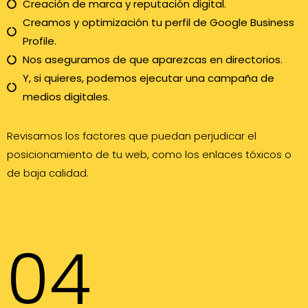
Creación de marca y reputación digital.
Creamos y optimización tu perfil de Google Business
Profile.
Nos aseguramos de que aparezcas en directorios.
Y, si quieres, podemos ejecutar una campaña de
medios digitales.
Revisamos los factores que puedan perjudicar el
posicionamiento de tu web, como los enlaces tóxicos o
de baja calidad.
04