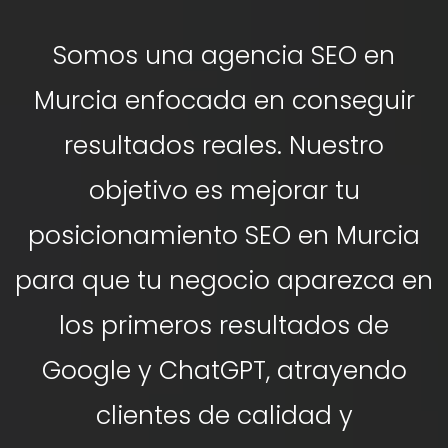
Somos una agencia SEO en
Murcia enfocada en conseguir
resultados reales. Nuestro
objetivo es mejorar tu
posicionamiento SEO en Murcia
para que tu negocio aparezca en
los primeros resultados de
Google y ChatGPT, atrayendo
clientes de calidad y