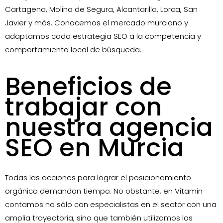
Cartagena, Molina de Segura, Alcantarilla, Lorca, San
Javier y más. Conocemos el mercado murciano y
adaptamos cada estrategia SEO a la competencia y
comportamiento local de búsqueda.
Beneficios de
trabajar con
nuestra agencia
SEO en Murcia
Todas las acciones para lograr el posicionamiento
orgánico demandan tiempo. No obstante, en Vitamin
contamos no sólo con especialistas en el sector con una
amplia trayectoria, sino que también utilizamos las