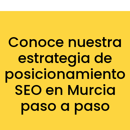
Conoce nuestra
estrategia de
posicionamiento
SEO en Murcia
paso a paso