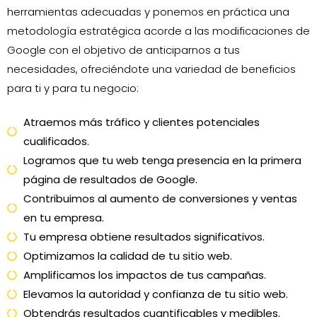
herramientas adecuadas y ponemos en práctica una
metodología estratégica acorde a las modificaciones de
Google con el objetivo de anticiparnos a tus
necesidades, ofreciéndote una variedad de beneficios
para ti y para tu negocio:
Atraemos más tráfico y clientes potenciales
cualificados.
Logramos que tu web tenga presencia en la primera
página de resultados de Google.
Contribuimos al aumento de conversiones y ventas
en tu empresa.
Tu empresa obtiene resultados significativos.
Optimizamos la calidad de tu sitio web.
Amplificamos los impactos de tus campañas.
Elevamos la autoridad y confianza de tu sitio web.
Obtendrás resultados cuantificables y medibles.