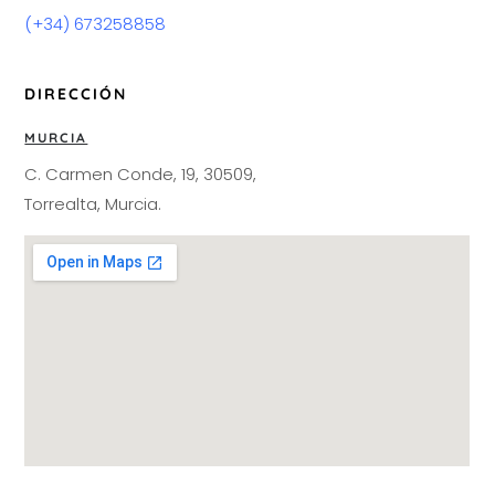
(+34) 673258858
DIRECCIÓN
MURCIA
C. Carmen Conde, 19, 30509,
Torrealta, Murcia.