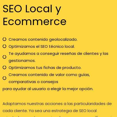
SEO Local y
Ecommerce
Creamos contenido geolocalizado.
Optimizamos el SEO técnico local.
Te ayudamos a conseguir reseñas de clientes y las
gestionamos.
Optimizamos tus fichas de producto.
Creamos contenido de valor como guías,
comparativas o consejos
para ayudar al usuario a elegir la mejor opción.
Adaptamos nuestras acciones a las particularidades de
cada cliente. Ya sea una estrategia de SEO local