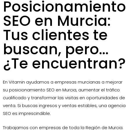
Posicionamiento
SEO en Murcia:
Tus clientes te
buscan, pero...
¿Te encuentran?
En Vitamin ayudamos a empresas murcianas a mejorar
su posicionamiento SEO en Murcia, aumentar el tráfico
cualificado y transformar las visitas en oportunidades de
venta. Si buscas ingresos y ventas estables, una agencia
SEO es imprescindible.
Trabajamos con empresas de toda la Región de Murcia: