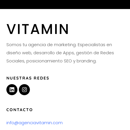
VITAMIN
Somos tu agencia de marketing. Especialistas en
diseño web, desarrollo de Apps, gestión de Redes
Sociales, posicionamiento SEO y branding.
NUESTRAS REDES
CONTACTO
info@agenciavitamin.com