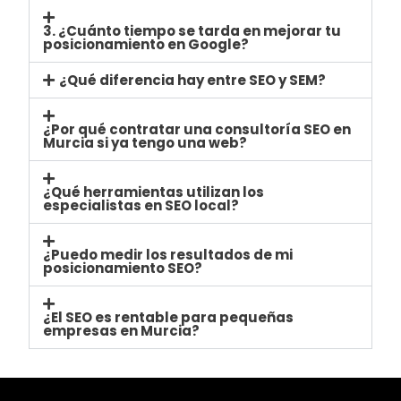
3. ¿Cuánto tiempo se tarda en mejorar tu
posicionamiento en Google?
¿Qué diferencia hay entre SEO y SEM?
¿Por qué contratar una consultoría SEO en
Murcia si ya tengo una web?
¿Qué herramientas utilizan los
especialistas en SEO local?
¿Puedo medir los resultados de mi
posicionamiento SEO?
¿El SEO es rentable para pequeñas
empresas en Murcia?