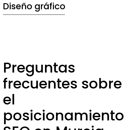
Diseño gráfico
Preguntas
frecuentes sobre
el
posicionamiento