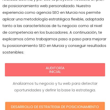
de posicionamiento web personalizado. Nuestra
experiencia como agencia SEO en Murcia nos permite
aplicar una metodología estratégica flexible, adaptada
tanto a las características de tu negocio como al nivel
de competencia en los buscadores. A continuación, te
explicamos cómo trabajamos paso a paso para mejorar
tu posicionamiento SEO en Murcia y conseguir resultados
sostenibles:
AUDITORÍA
INICIAL
Analizamos tu negocio y tu web para detectar
oportunidades y definir la base la estrategia.
DESARROLLO DE ESTRATEGIA DE POSICIONAMIENTO