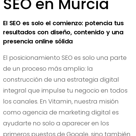
SEO en Murcia
El SEO es solo el comienzo: potencia tus
resultados con diseño, contenido y una
presencia online sólida
El posicionamiento SEO es solo una parte
de un proceso más amplio: la
construcción de una estrategia digital
integral que impulse tu negocio en todos
los canales. En Vitamin, nuestra misión
como agencia de marketing digital es
ayudarte no solo a aparecer en los
primeros puestos de Google, sino también