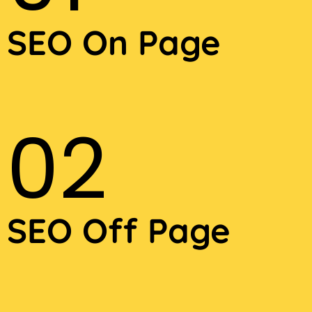
SEO On Page
02
SEO Off Page