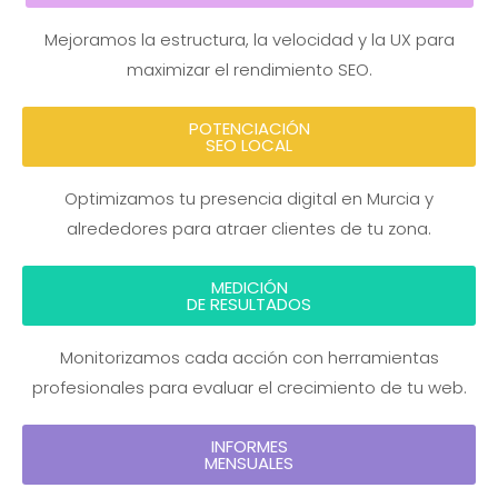
Mejoramos la estructura, la velocidad y la UX para
maximizar el rendimiento SEO.
POTENCIACIÓN
SEO LOCAL
Optimizamos tu presencia digital en Murcia y
alrededores para atraer clientes de tu zona.
MEDICIÓN
DE RESULTADOS
Monitorizamos cada acción con herramientas
profesionales para evaluar el crecimiento de tu web.
INFORMES
MENSUALES