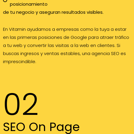
posicionamiento
de tu negocio y aseguran resultados visibles.
En Vitamin ayudamos a empresas como la tuya a estar
en las primeras posiciones de Google para atraer tráfico
a tu web y convertir las visitas a la web en clientes. Si
buscas ingresos y ventas estables, una agencia SEO es
imprescindible.
02
SEO On Page