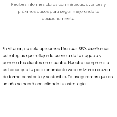
Recibes informes claros con métricas, avances y
próximos pasos para seguir mejorando tu
posicionamiento.
En Vitamin, no solo aplicamos técnicas SEO: diseñamos
estrategias que reflejan la esencia de tu negocio y
ponen a tus clientes en el centro. Nuestro compromiso
es hacer que tu posicionamiento web en Murcia crezca
de forma constante y sostenible. Te aseguramos que en
un año se habrá consolidado tu estrategia.