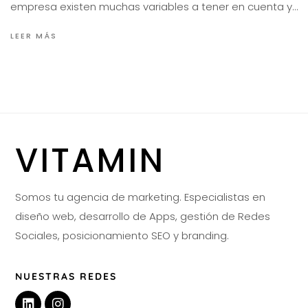
empresa existen muchas variables a tener en cuenta y…
LEER MÁS
VITAMIN
Somos tu agencia de marketing. Especialistas en
diseño web, desarrollo de Apps, gestión de Redes
Sociales, posicionamiento SEO y branding.
NUESTRAS REDES