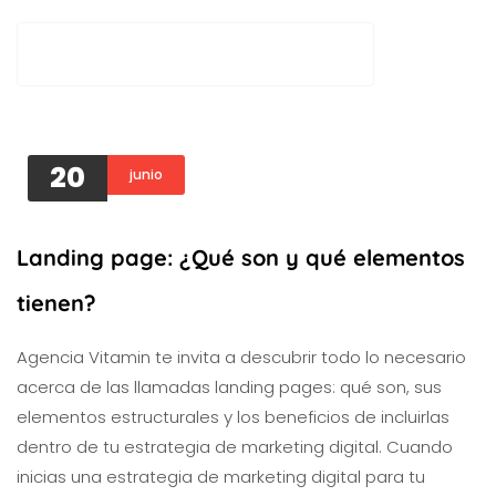
AGENCIA VITAMIN
20
junio
Landing page: ¿Qué son y qué elementos
tienen?
Agencia Vitamin te invita a descubrir todo lo necesario
acerca de las llamadas landing pages: qué son, sus
elementos estructurales y los beneficios de incluirlas
dentro de tu estrategia de marketing digital. Cuando
inicias una estrategia de marketing digital para tu