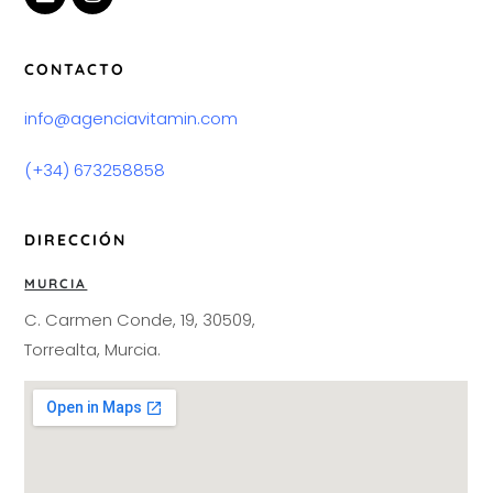
CONTACTO
info@agenciavitamin.com
(+34) 673258858
DIRECCIÓN
MURCIA
C. Carmen Conde, 19, 30509,
Torrealta, Murcia.