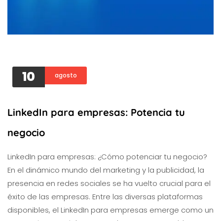
10
agosto
LinkedIn para empresas: Potencia tu
negocio
LinkedIn para empresas: ¿Cómo potenciar tu negocio?
En el dinámico mundo del marketing y la publicidad, la
presencia en redes sociales se ha vuelto crucial para el
éxito de las empresas. Entre las diversas plataformas
disponibles, el LinkedIn para empresas emerge como un