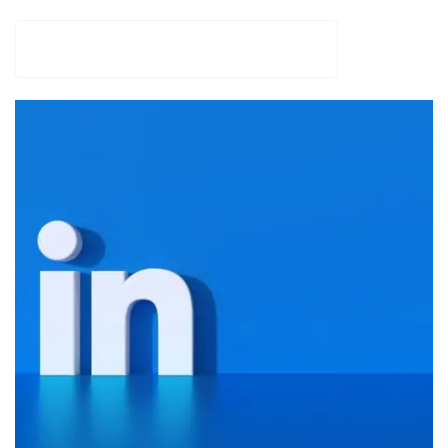
AGENCIA VITAMIN