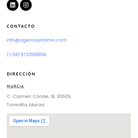
CONTACTO
info@agenciavitamin.com
(+34) 673258858
DIRECCIÓN
MURCIA
C. Carmen Conde, 19, 30509,
Torrealta, Murcia.