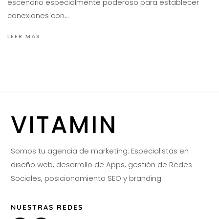
escenario especialmente poderoso para establecer
conexiones con…
LEER MÁS
VITAMIN
Somos tu agencia de marketing. Especialistas en
diseño web, desarrollo de Apps, gestión de Redes
Sociales, posicionamiento SEO y branding.
NUESTRAS REDES