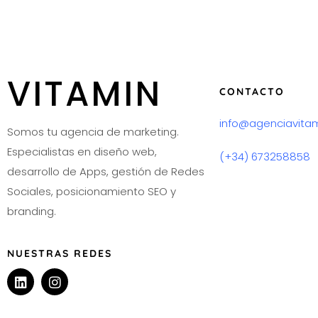
VITAMIN
CONTACTO
info@agenciavita
Somos tu agencia de marketing.
Especialistas en diseño web,
(+34) 673258858
desarrollo de Apps, gestión de Redes
Sociales, posicionamiento SEO y
branding.
NUESTRAS REDES