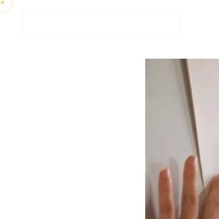
AGENCIA VITAMIN