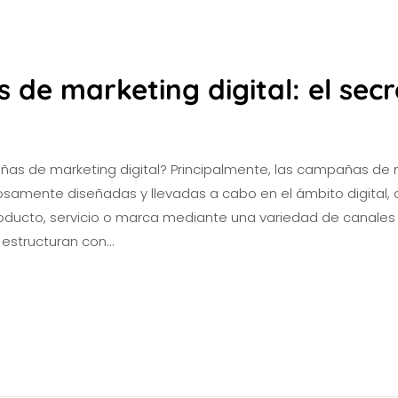
de marketing digital: el secr
as de marketing digital? Principalmente, las campañas de m
osamente diseñadas y llevadas a cabo en el ámbito digital, 
ducto, servicio o marca mediante una variedad de canales di
estructuran con…