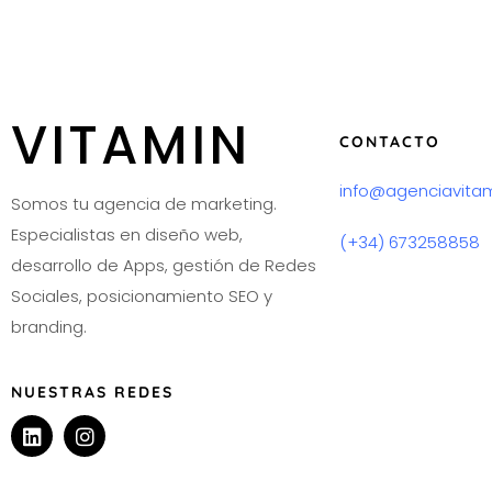
VITAMIN
CONTACTO
info@agenciavita
Somos tu agencia de marketing.
Especialistas en diseño web,
(+34) 673258858
desarrollo de Apps, gestión de Redes
Sociales, posicionamiento SEO y
branding.
NUESTRAS REDES