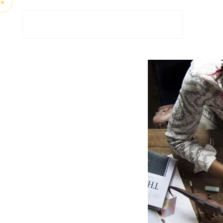
AGENCIA VITAMIN