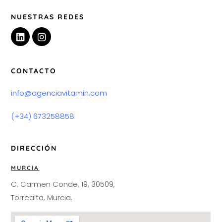
NUESTRAS REDES
CONTACTO
info@agenciavitamin.com
(+34) 673258858
DIRECCIÓN
MURCIA
C. Carmen Conde, 19, 30509,
Torrealta, Murcia.