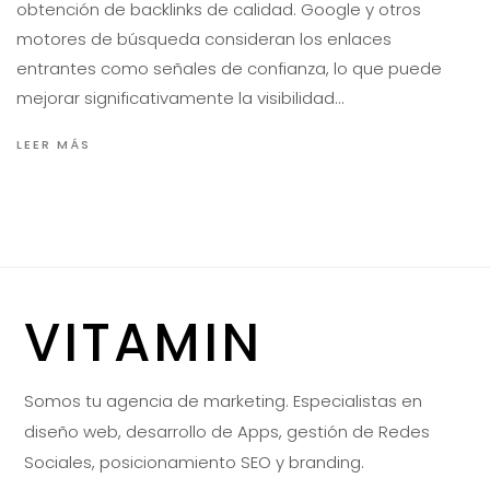
obtención de backlinks de calidad. Google y otros
motores de búsqueda consideran los enlaces
entrantes como señales de confianza, lo que puede
mejorar significativamente la visibilidad…
LEER MÁS
VITAMIN
Somos tu agencia de marketing. Especialistas en
diseño web, desarrollo de Apps, gestión de Redes
Sociales, posicionamiento SEO y branding.