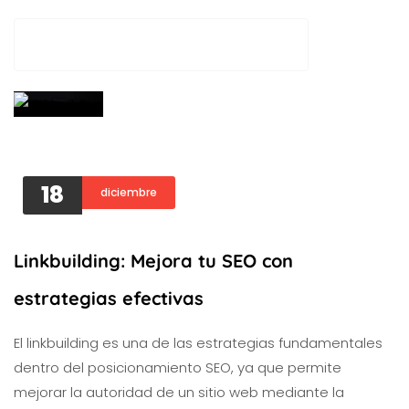
AGENCIA VITAMIN
18
diciembre
Linkbuilding: Mejora tu SEO con
estrategias efectivas
El linkbuilding es una de las estrategias fundamentales
dentro del posicionamiento SEO, ya que permite
mejorar la autoridad de un sitio web mediante la