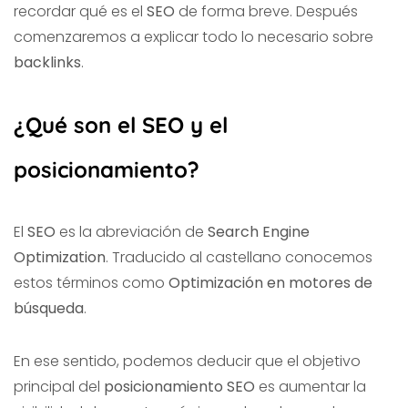
recordar qué es el
SEO
de forma breve. Después
comenzaremos a explicar todo lo necesario sobre
backlinks
.
¿Qué son el SEO y el
posicionamiento?
El
SEO
es la abreviación de
Search Engine
Optimization
. Traducido al castellano conocemos
estos términos como
Optimización en motores de
búsqueda
.
En ese sentido, podemos deducir que el objetivo
principal del
posicionamiento SEO
es aumentar la