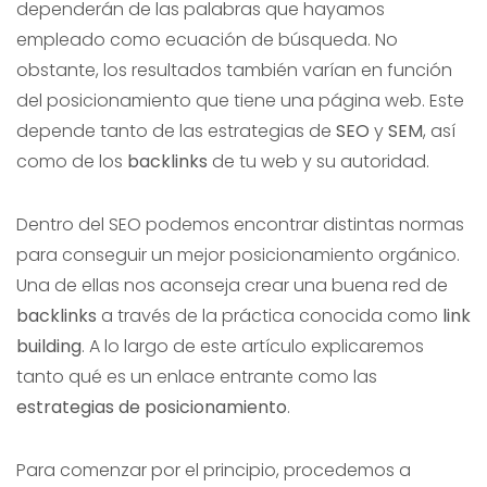
dependerán de las palabras que hayamos
empleado como ecuación de búsqueda. No
obstante, los resultados también varían en función
del posicionamiento que tiene una página web. Este
depende tanto de las estrategias de
SEO
y
SEM
, así
como de los
backlinks
de tu web y su autoridad.
Dentro del SEO podemos encontrar distintas normas
para conseguir un mejor posicionamiento orgánico.
Una de ellas nos aconseja crear una buena red de
backlinks
a través de la práctica conocida como
link
building
. A lo largo de este artículo explicaremos
tanto qué es un enlace entrante como las
estrategias de posicionamiento
.
Para comenzar por el principio, procedemos a