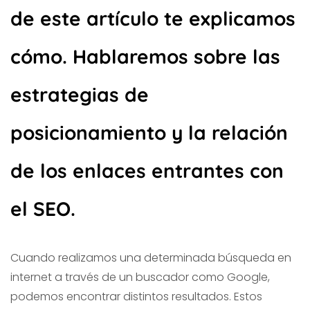
de este artículo te explicamos
cómo. Hablaremos sobre las
estrategias de
posicionamiento y la relación
de los enlaces entrantes con
el SEO.
Cuando realizamos una determinada búsqueda en
internet a través de un buscador como Google,
podemos encontrar distintos resultados. Estos