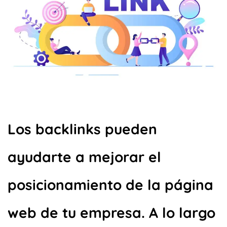
Los backlinks pueden
ayudarte a mejorar el
posicionamiento de la página
web de tu empresa. A lo largo