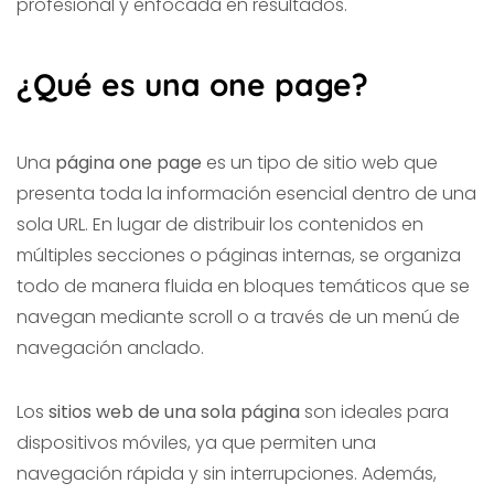
profesional y enfocada en resultados.
¿Qué es una one page?
Una
página one page
es un tipo de sitio web que
presenta toda la información esencial dentro de una
sola URL. En lugar de distribuir los contenidos en
múltiples secciones o páginas internas, se organiza
todo de manera fluida en bloques temáticos que se
navegan mediante scroll o a través de un menú de
navegación anclado.
Los
sitios web de una sola página
son ideales para
dispositivos móviles, ya que permiten una
navegación rápida y sin interrupciones. Además,