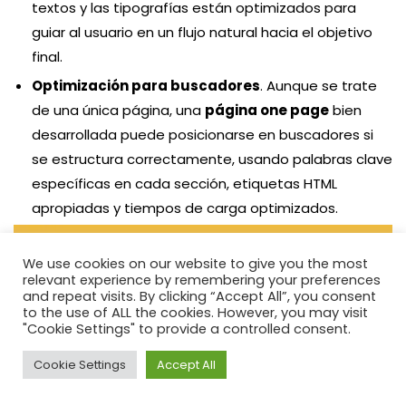
textos y las tipografías están optimizados para
guiar al usuario en un flujo natural hacia el objetivo
final.
Optimización para buscadores
. Aunque se trate
de una única página, una
página one page
bien
desarrollada puede posicionarse en buscadores si
se estructura correctamente, usando palabras clave
específicas en cada sección, etiquetas HTML
apropiadas y tiempos de carga optimizados.
We use cookies on our website to give you the most
relevant experience by remembering your preferences
and repeat visits. By clicking “Accept All”, you consent
to the use of ALL the cookies. However, you may visit
"Cookie Settings" to provide a controlled consent.
Cookie Settings
Accept All