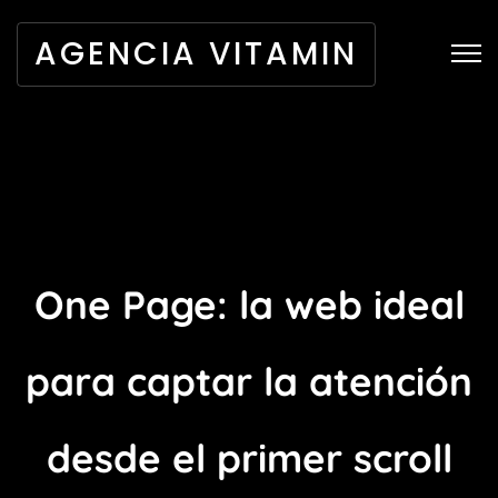
AGENCIA VITAMIN
One Page: la web ideal
para captar la atención
desde el primer scroll