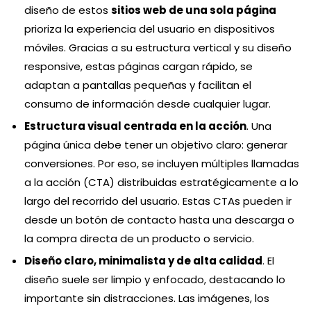
diseño de estos
sitios web de una sola página
prioriza la experiencia del usuario en dispositivos
móviles. Gracias a su estructura vertical y su diseño
responsive, estas páginas cargan rápido, se
adaptan a pantallas pequeñas y facilitan el
consumo de información desde cualquier lugar.
Estructura visual centrada en la acción
. Una
página única debe tener un objetivo claro: generar
conversiones. Por eso, se incluyen múltiples llamadas
a la acción (CTA) distribuidas estratégicamente a lo
largo del recorrido del usuario. Estas CTAs pueden ir
desde un botón de contacto hasta una descarga o
la compra directa de un producto o servicio.
Diseño claro, minimalista y de alta calidad
. El
diseño suele ser limpio y enfocado, destacando lo
importante sin distracciones. Las imágenes, los