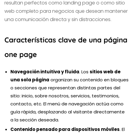
resultan perfectos como landing page o como sitio
web completo para negocios que desean mantener
una comunicación directa y sin distracciones.
Características clave de una página
one page
Navegación intuitiva y fluida
. Los
sitios web de
una sola página
organizan su contenido en bloques
o secciones que representan distintas partes del
sitio: inicio, sobre nosotros, servicios, testimonios,
contacto, etc. El menú de navegación actúa como
guía rápida, desplazando al visitante directamente
a la sección deseada.
Contenido pensado para dispositivos móviles
. El