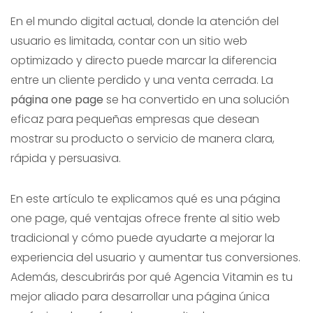
En el mundo digital actual, donde la atención del
usuario es limitada, contar con un sitio web
optimizado y directo puede marcar la diferencia
entre un cliente perdido y una venta cerrada. La
página one page
se ha convertido en una solución
eficaz para pequeñas empresas que desean
mostrar su producto o servicio de manera clara,
rápida y persuasiva.
En este artículo te explicamos qué es una página
one page, qué ventajas ofrece frente al sitio web
tradicional y cómo puede ayudarte a mejorar la
experiencia del usuario y aumentar tus conversiones.
Además, descubrirás por qué Agencia Vitamin es tu
mejor aliado para desarrollar una página única