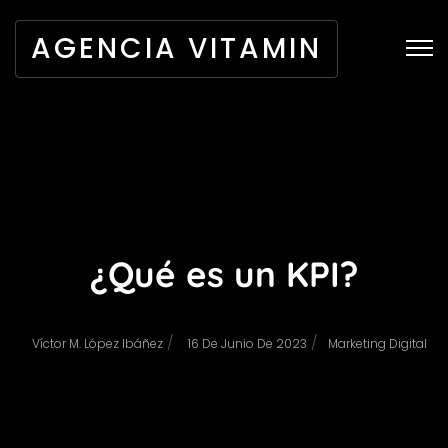
AGENCIA VITAMIN
¿Qué es un KPI?
/
/
Víctor M. López Ibáñez
16 De Junio De 2023
Marketing Digital