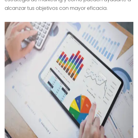
alcanzar tus objetivos con mayor eficacia.