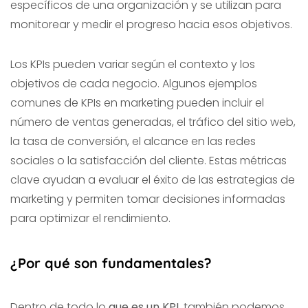
específicos de una organización y se utilizan para
monitorear y medir el progreso hacia esos objetivos.
Los KPIs pueden variar según el contexto y los
objetivos de cada negocio. Algunos ejemplos
comunes de KPIs en marketing pueden incluir el
número de ventas generadas, el tráfico del sitio web,
la tasa de conversión, el alcance en las redes
sociales o la satisfacción del cliente. Estas métricas
clave ayudan a evaluar el éxito de las estrategias de
marketing y permiten tomar decisiones informadas
para optimizar el rendimiento.
¿Por qué son fundamentales?
Dentro de todo lo
que es un KPI
, también podemos