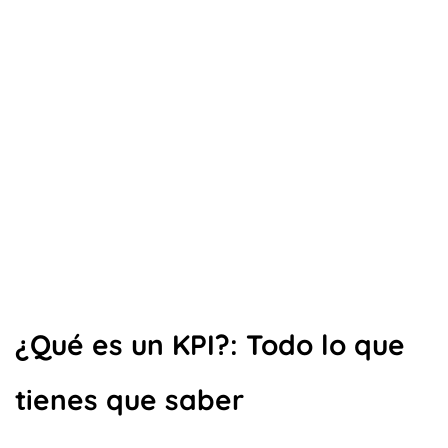
¿Qué es un KPI?: Todo lo que
tienes que saber