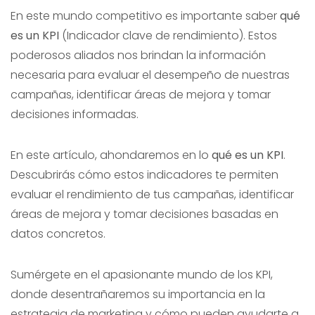
En este mundo competitivo es importante saber
qué
es un KPI
(Indicador clave de rendimiento). Estos
poderosos aliados nos brindan la información
necesaria para evaluar el desempeño de nuestras
campañas, identificar áreas de mejora y tomar
decisiones informadas.
En este artículo, ahondaremos en lo
qué es un KPI
.
Descubrirás cómo estos indicadores te permiten
evaluar el rendimiento de tus campañas, identificar
áreas de mejora y tomar decisiones basadas en
datos concretos.
Sumérgete en el apasionante mundo de los KPI,
donde desentrañaremos su importancia en la
estrategia de marketing y cómo pueden ayudarte a