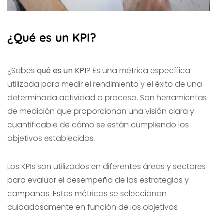
¿Qué es un KPI?
¿Sabes
qué es un KPI
? Es una métrica específica
utilizada para medir el rendimiento y el éxito de una
determinada actividad o proceso. Son herramientas
de medición que proporcionan una visión clara y
cuantificable de cómo se están cumpliendo los
objetivos establecidos.
Los KPIs son utilizados en diferentes áreas y sectores
para evaluar el desempeño de las estrategias y
campañas. Estas métricas se seleccionan
cuidadosamente en función de los objetivos