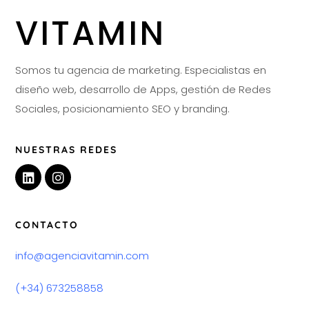
VITAMIN
Somos tu agencia de marketing. Especialistas en
diseño web, desarrollo de Apps, gestión de Redes
Sociales, posicionamiento SEO y branding.
NUESTRAS REDES
CONTACTO
info@agenciavitamin.com
(+34) 673258858