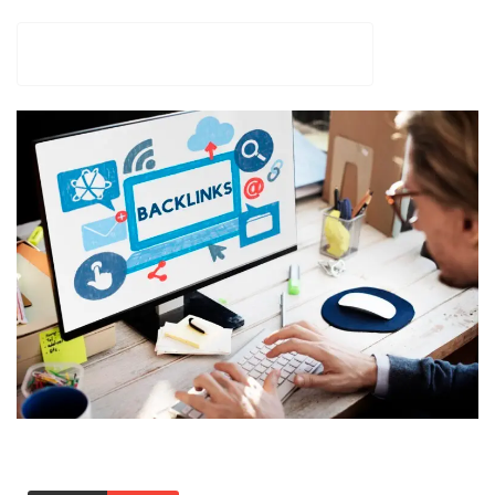
AGENCIA VITAMIN