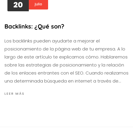
20
julio
Backlinks: ¿Qué son?
Los backlinks pueden ayudarte a mejorar el
posicionamiento de la página web de tu empresa. A lo
largo de este artículo te explicamos cómo. Hablaremos
sobre las estrategias de posicionamiento y la relación
de los enlaces entrantes con el SEO. Cuando realizamos
una determinada búsqueda en internet a través de…
LEER MÁS