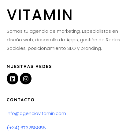
VITAMIN
Somos tu agencia de marketing. Especialistas en
diseño web, desarrollo de Apps, gestión de Redes
Sociales, posicionamiento SEO y branding.
NUESTRAS REDES
CONTACTO
info@agenciavitamin.com
(+34) 673258858