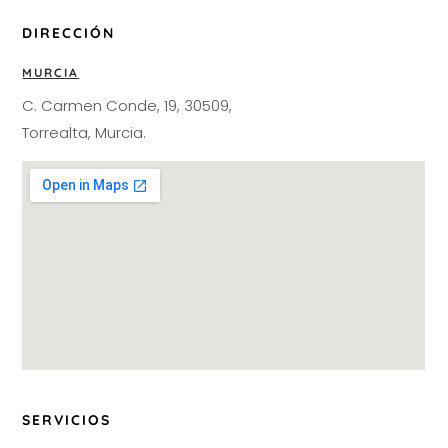
DIRECCIÓN
MURCIA
C. Carmen Conde, 19, 30509,
Torrealta, Murcia.
SERVICIOS