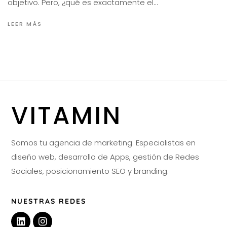
objetivo. Pero, ¿qué es exactamente el…
LEER MÁS
VITAMIN
Somos tu agencia de marketing. Especialistas en
diseño web, desarrollo de Apps, gestión de Redes
Sociales, posicionamiento SEO y branding.
NUESTRAS REDES