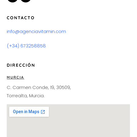
CONTACTO
info@agenciavitamin.com
(+34) 673258858
DIRECCIÓN
MURCIA
C. Carmen Conde, 19, 30509,
Torrealta, Murcia.