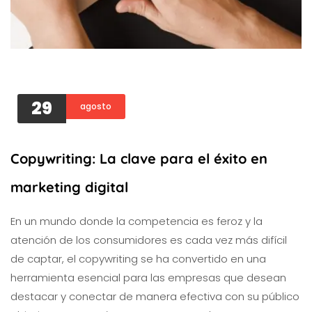
29
agosto
Copywriting: La clave para el éxito en
marketing digital
En un mundo donde la competencia es feroz y la
atención de los consumidores es cada vez más difícil
de captar, el copywriting se ha convertido en una
herramienta esencial para las empresas que desean
destacar y conectar de manera efectiva con su público