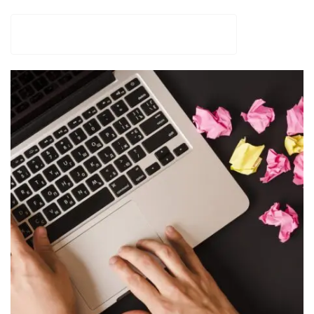
AGENCIA VITAMIN