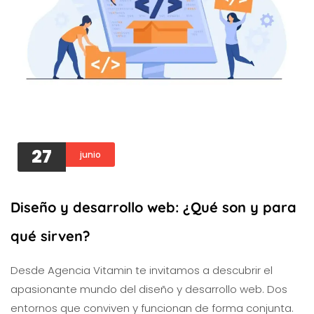
27
junio
Diseño y desarrollo web: ¿Qué son y para
qué sirven?
Desde Agencia Vitamin te invitamos a descubrir el
apasionante mundo del diseño y desarrollo web. Dos
entornos que conviven y funcionan de forma conjunta.