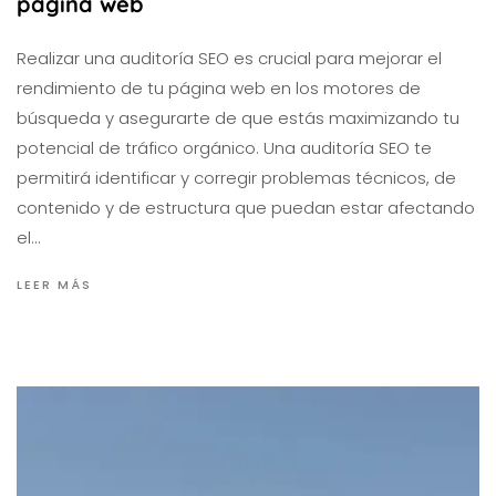
página web
Realizar una auditoría SEO es crucial para mejorar el
rendimiento de tu página web en los motores de
búsqueda y asegurarte de que estás maximizando tu
potencial de tráfico orgánico. Una auditoría SEO te
permitirá identificar y corregir problemas técnicos, de
contenido y de estructura que puedan estar afectando
el…
LEER MÁS