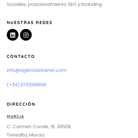
Sociales, posicionamiento SEO y branding.
NUESTRAS REDES
CONTACTO
info@agenciavitamin.com
(+34) 673258858
DIRECCIÓN
MURCIA
C. Carmen Conde, 19, 30509,
Torrealta, Murcia.