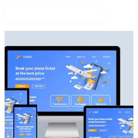
AGENCIA VITAMIN