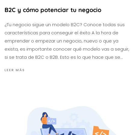
B2C y cómo potenciar tu negocio
¿Tu negocio sigue un modelo B2C? Conoce todas sus
características para conseguir el éxito A la hora de
emprender o empezar un negocio, nuevo o que ya
exista, es importante conocer qué modelo vas a seguir,
si se trata de B2C o B2B. Esto es lo que hace que se…
LEER MÁS