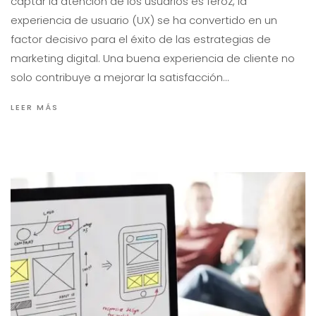
captar la atención de los usuarios es feroz, la
experiencia de usuario (UX) se ha convertido en un
factor decisivo para el éxito de las estrategias de
marketing digital. Una buena experiencia de cliente no
solo contribuye a mejorar la satisfacción…
LEER MÁS