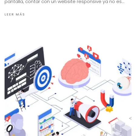
pantalla, contar con un website responsive ya no es…
LEER MÁS