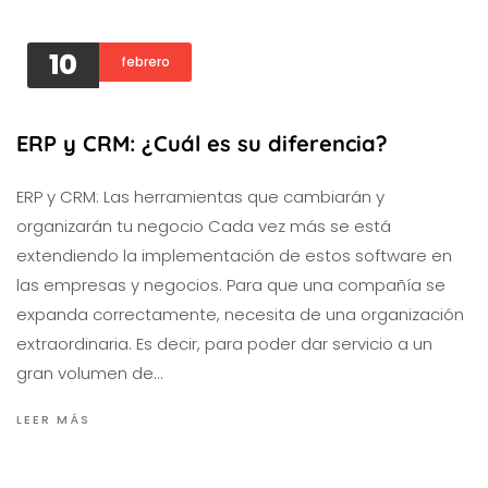
10
febrero
ERP y CRM: ¿Cuál es su diferencia?
ERP y CRM: Las herramientas que cambiarán y
organizarán tu negocio Cada vez más se está
extendiendo la implementación de estos software en
las empresas y negocios. Para que una compañía se
expanda correctamente, necesita de una organización
extraordinaria. Es decir, para poder dar servicio a un
gran volumen de…
LEER MÁS