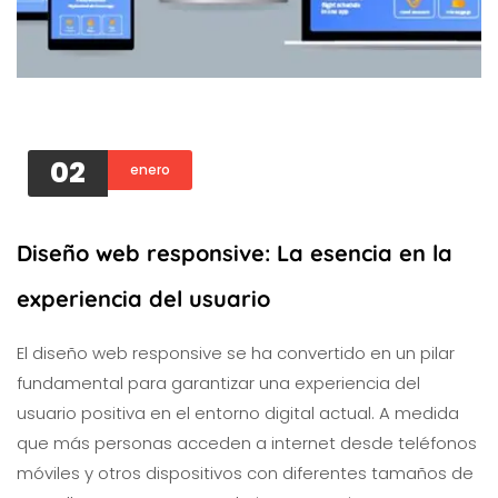
02
enero
Diseño web responsive: La esencia en la
experiencia del usuario
El diseño web responsive se ha convertido en un pilar
fundamental para garantizar una experiencia del
usuario positiva en el entorno digital actual. A medida
que más personas acceden a internet desde teléfonos
móviles y otros dispositivos con diferentes tamaños de