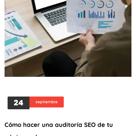
24
septiembre
Cómo hacer una auditoría SEO de tu