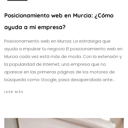
Posicionamiento web en Murcia: ¿Cómo
ayuda a mi empresa?
Posicionamiento web en Murcia: La estrategia que
ayuda a impulsar tu negocio El posicionamiento web en
Murcia cada vez está más de moda. Con la extensión y
la popularidad de Internet, una empresa que no
aparece en las primeras páginas de los motores de
búsqueda como Google, pasa desapercibida ante…
LEER MÁS