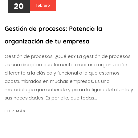
20
febrero
Gestión de procesos: Potencia la
organización de tu empresa
Gestión de procesos: ¿Qué es? La gestión de procesos
es una disciplina que fomenta crear una organización
diferente a la clásica y funcional a la que estamos
acostumbrados en muchas empresas. Es una
metodología que entiende y prima la figura del cliente y
sus necesidades. Es por ello, que todas…
LEER MÁS