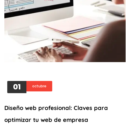
01
octubre
Diseño web profesional: Claves para
optimizar tu web de empresa