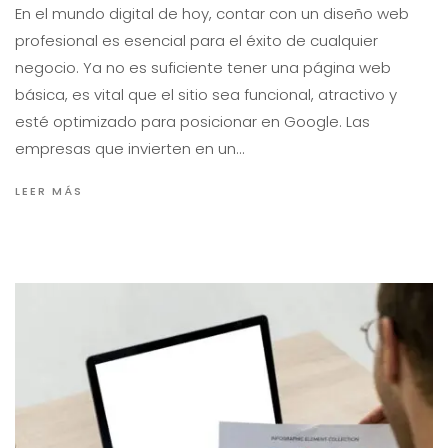
En el mundo digital de hoy, contar con un diseño web
profesional es esencial para el éxito de cualquier
negocio. Ya no es suficiente tener una página web
básica, es vital que el sitio sea funcional, atractivo y
esté optimizado para posicionar en Google. Las
empresas que invierten en un…
LEER MÁS