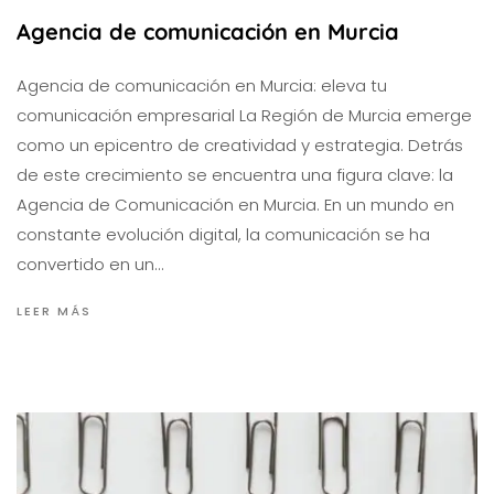
Agencia de comunicación en Murcia
Agencia de comunicación en Murcia: eleva tu
comunicación empresarial La Región de Murcia emerge
como un epicentro de creatividad y estrategia. Detrás
de este crecimiento se encuentra una figura clave: la
Agencia de Comunicación en Murcia. En un mundo en
constante evolución digital, la comunicación se ha
convertido en un…
LEER MÁS