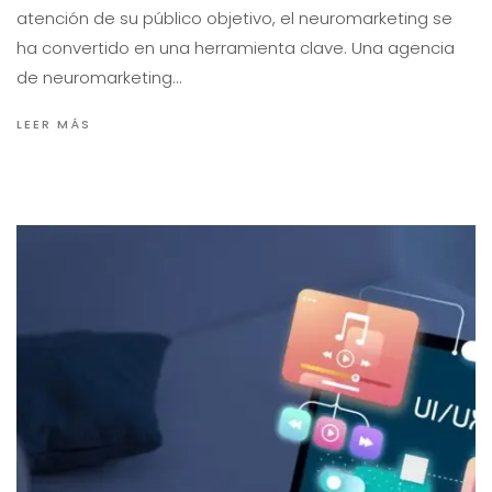
atención de su público objetivo, el neuromarketing se
ha convertido en una herramienta clave. Una agencia
de neuromarketing…
LEER MÁS