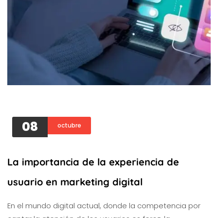
08
octubre
La importancia de la experiencia de
usuario en marketing digital
En el mundo digital actual, donde la competencia por