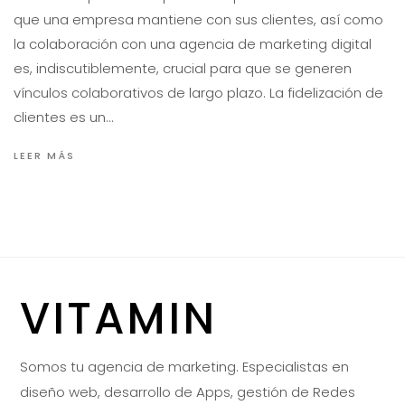
que una empresa mantiene con sus clientes, así como
la colaboración con una agencia de marketing digital
es, indiscutiblemente, crucial para que se generen
vínculos colaborativos de largo plazo. La fidelización de
clientes es un…
LEER MÁS
VITAMIN
Somos tu agencia de marketing. Especialistas en
diseño web, desarrollo de Apps, gestión de Redes