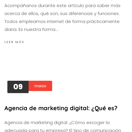
Acompáñanos durante este artículo para saber más
acerca de ellos, qué son, sus diferencias y funciones.
Todos empleamos internet de forma prácticamente
diaria. Es nuestra forma…
LEER MÁS
09
marzo
Agencia de marketing digital: ¿Qué es?
Agencia de marketing digital: ¿Cómo escoger la
adecuada para tu empresa? El tipo de comunicación