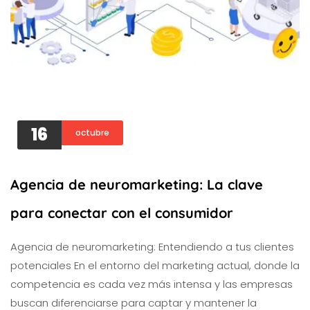
16
octubre
Agencia de neuromarketing: La clave
para conectar con el consumidor
Agencia de neuromarketing: Entendiendo a tus clientes
potenciales En el entorno del marketing actual, donde la
competencia es cada vez más intensa y las empresas
buscan diferenciarse para captar y mantener la