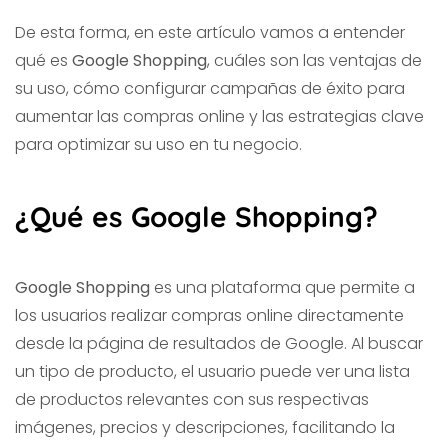
De esta forma, en este artículo vamos a entender
qué es
Google Shopping
, cuáles son las ventajas de
su uso, cómo configurar campañas de éxito para
aumentar las compras online y las estrategias clave
para optimizar su uso en tu negocio.
¿Qué es Google Shopping?
Google Shopping
es una plataforma que permite a
los usuarios realizar compras online directamente
desde la página de resultados de Google. Al buscar
un tipo de producto, el usuario puede ver una lista
de productos relevantes con sus respectivas
imágenes, precios y descripciones, facilitando la