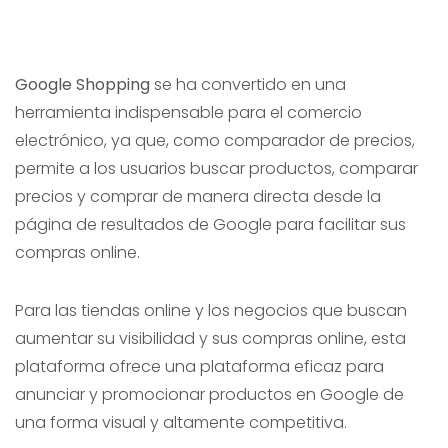
Google Shopping
se ha convertido en una
herramienta indispensable para el comercio
electrónico, ya que, como comparador de precios,
permite a los usuarios buscar productos, comparar
precios y comprar de manera directa desde la
página de resultados de Google para facilitar sus
compras online.
Para las tiendas online y los negocios que buscan
aumentar su visibilidad y sus compras online, esta
plataforma ofrece una plataforma eficaz para
anunciar y promocionar productos en Google de
una forma visual y altamente competitiva.