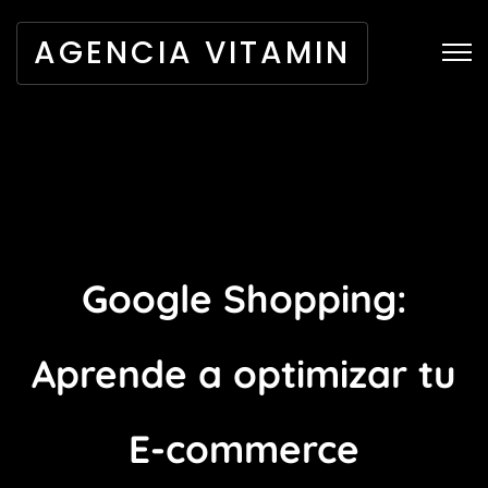
AGENCIA VITAMIN
Google Shopping:
Aprende a optimizar tu
E-commerce