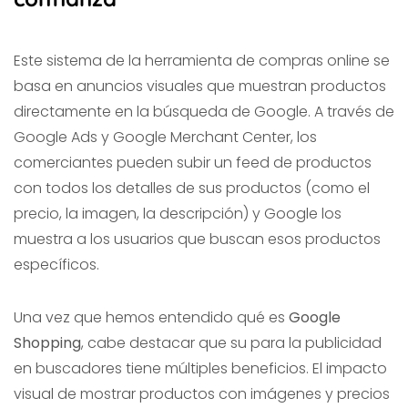
Este sistema de la herramienta de compras online se
basa en anuncios visuales que muestran productos
directamente en la búsqueda de Google. A través de
Google Ads y Google Merchant Center, los
comerciantes pueden subir un feed de productos
con todos los detalles de sus productos (como el
precio, la imagen, la descripción) y Google los
muestra a los usuarios que buscan esos productos
específicos.
Una vez que hemos entendido qué es
Google
Shopping
, cabe destacar que su para la publicidad
en buscadores tiene múltiples beneficios. El impacto
visual de mostrar productos con imágenes y precios