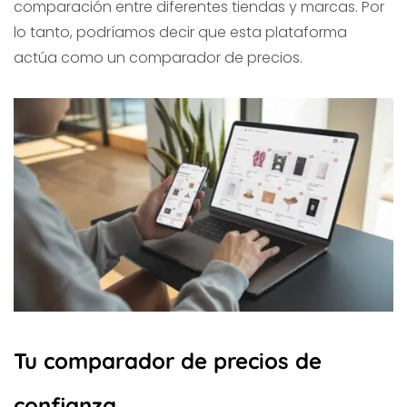
comparación entre diferentes tiendas y marcas. Por
lo tanto, podríamos decir que esta plataforma
actúa como un comparador de precios.
Tu comparador de precios de
confianza